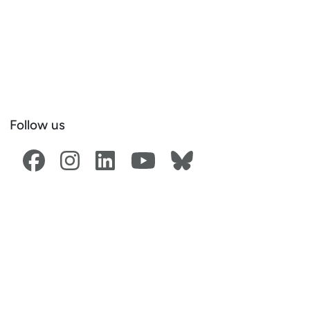
Follow us