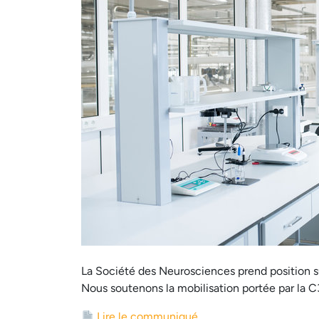
La Société des Neurosciences prend position s
Nous soutenons la mobilisation portée par la C
Lire le communiqué