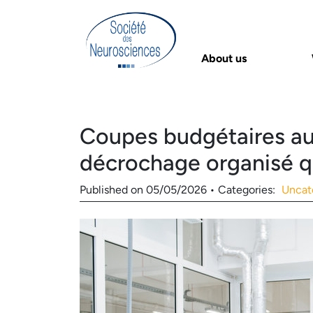
About us
Coupes budgétaires au 
décrochage organisé qu’
Published on
05/05/2026
•
Categories:
Uncat