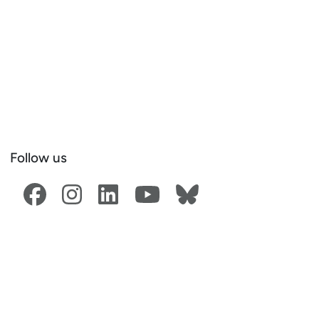
Follow us