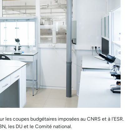
ur les coupes budgétaires imposées au CNRS et à l’ESR.
3N, les DU et le Comité national.