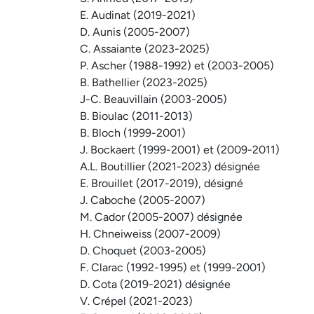
E. Audinat (2019-2021)
D. Aunis (2005-2007)
C. Assaiante (2023-2025)
P. Ascher (1988-1992) et (2003-2005)
B. Bathellier (2023-2025)
J-C. Beauvillain (2003-2005)
B. Bioulac (2011-2013)
B. Bloch (1999-2001)
J. Bockaert (1999-2001) et (2009-2011)
A.L. Boutillier (2021-2023) désignée
E. Brouillet (2017-2019), désigné
J. Caboche (2005-2007)
M. Cador (2005-2007) désignée
H. Chneiweiss (2007-2009)
D. Choquet (2003-2005)
F. Clarac (1992-1995) et (1999-2001)
D. Cota (2019-2021) désignée
V. Crépel (2021-2023)