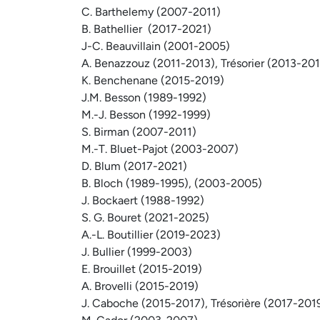
C. Barthelemy (2007-2011)
B. Bathellier (2017-2021)
J-C. Beauvillain (2001-2005)
A. Benazzouz (2011-2013), Trésorier (2013-20
K. Benchenane (2015-2019)
J.M. Besson (1989-1992)
M.-J. Besson (1992-1999)
S. Birman (2007-2011)
M.-T. Bluet-Pajot (2003-2007)
D. Blum (2017-2021)
B. Bloch (1989-1995), (2003-2005)
J. Bockaert (1988-1992)
S. G. Bouret (2021-2025)
A.-L. Boutillier (2019-2023)
J. Bullier (1999-2003)
E. Brouillet (2015-2019)
A. Brovelli (2015-2019)
J. Caboche (2015-2017), Trésorière (2017-201