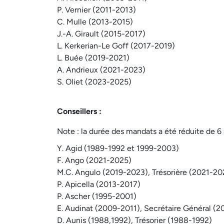
P. Vernier (2011-2013)
C. Mulle (2013-2015)
J.-A. Girault (2015-2017)
L. Kerkerian-Le Goff (2017-2019)
L. Buée (2019-2021)
A. Andrieux (2021-2023)
S. Oliet (2023-2025)
Conseillers :
Note : la durée des mandats a été réduite de 6 
Y. Agid (1989-1992 et 1999-2003)
F. Ango (2021-2025)
M.C. Angulo (2019-2023), Trésorière (2021-20
P. Apicella (2013-2017)
P. Ascher (1995-2001)
E. Audinat (2009-2011), Secrétaire Général (2
D. Aunis (1988,1992), Trésorier (1988-1992)