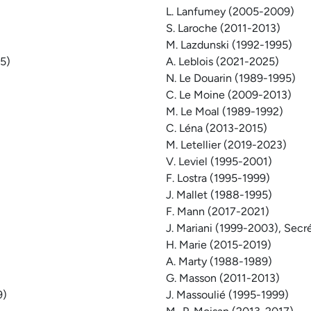
L. Lanfumey (2005-2009)
S. Laroche (2011-2013)
M. Lazdunski (1992-1995)
15)
A. Leblois (2021-2025)
N. Le Douarin (1989-1995)
C. Le Moine (2009-2013)
M. Le Moal (1989-1992)
C. Léna (2013-2015)
M. Letellier (2019-2023)
V. Leviel (1995-2001)
F. Lostra (1995-1999)
J. Mallet (1988-1995)
F. Mann (2017-2021)
J. Mariani (1999-2003), Secr
H. Marie (2015-2019)
A. Marty (1988-1989)
G. Masson (2011-2013)
9)
J. Massoulié (1995-1999)