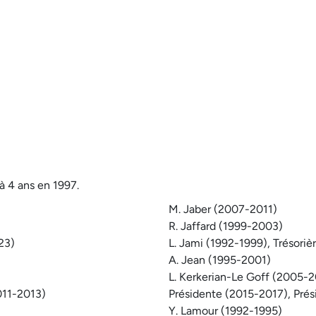
à 4 ans en 1997.
M. Jaber (2007-2011)
R. Jaffard (1999-2003)
23)
L. Jami (1992-1999), Trésoriè
A. Jean (1995-2001)
L. Kerkerian-Le Goff (2005-
011-2013)
Présidente (2015-2017), Pré
Y. Lamour (1992-1995)