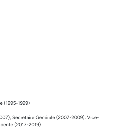
re (1995-1999)
2007), Secrétaire Générale (2007-2009), Vice-
sidente (2017-2019)