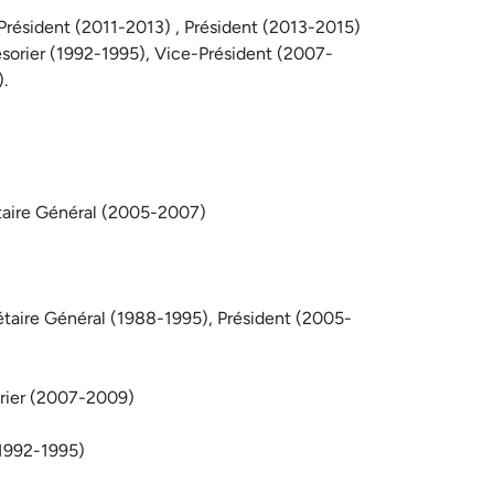
résident (2011-2013) , Président (2013-2015)
ésorier (1992-1995), Vice-Président (2007-
.
étaire Général (2005-2007)
étaire Général (1988-1995), Président (2005-
orier (2007-2009)
 1992-1995)