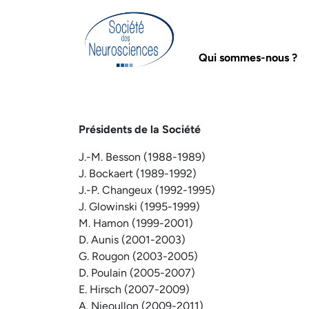
Qui sommes-nous ?
Présidents de la Société
J.-M. Besson (1988-1989)
J. Bockaert (1989-1992)
J.-P. Changeux (1992-1995)
J. Glowinski (1995-1999)
M. Hamon (1999-2001)
D. Aunis (2001-2003)
G. Rougon (2003-2005)
D. Poulain (2005-2007)
E. Hirsch (2007-2009)
A. Nieoullon (2009-2011)