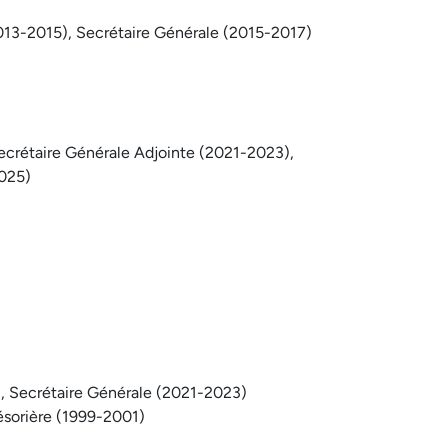
13-2015), Secrétaire Générale (2015-2017)
ecrétaire Générale Adjointe (2021-2023),
2025)
), Secrétaire Générale (2021-2023)
ésorière (1999-2001)