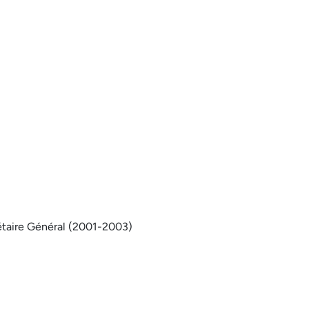
étaire Général (2001-2003)