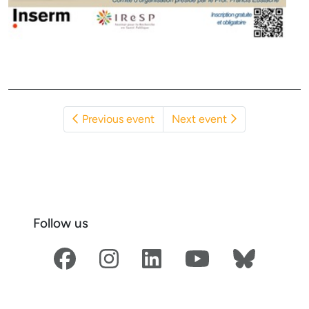
Events
Previous event
Next event
navigation
Follow us