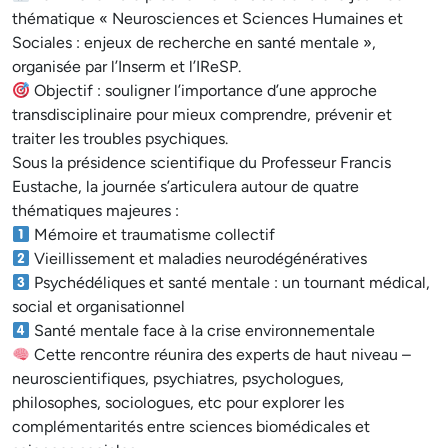
thématique « Neurosciences et Sciences Humaines et
Sociales : enjeux de recherche en santé mentale »,
organisée par l’Inserm et l’IReSP.
Objectif : souligner l’importance d’une approche
transdisciplinaire pour mieux comprendre, prévenir et
traiter les troubles psychiques.
Sous la présidence scientifique du Professeur Francis
Eustache, la journée s’articulera autour de quatre
thématiques majeures :
Mémoire et traumatisme collectif
Vieillissement et maladies neurodégénératives
Psychédéliques et santé mentale : un tournant médical,
social et organisationnel
Santé mentale face à la crise environnementale
Cette rencontre réunira des experts de haut niveau –
neuroscientifiques, psychiatres, psychologues,
philosophes, sociologues, etc pour explorer les
complémentarités entre sciences biomédicales et