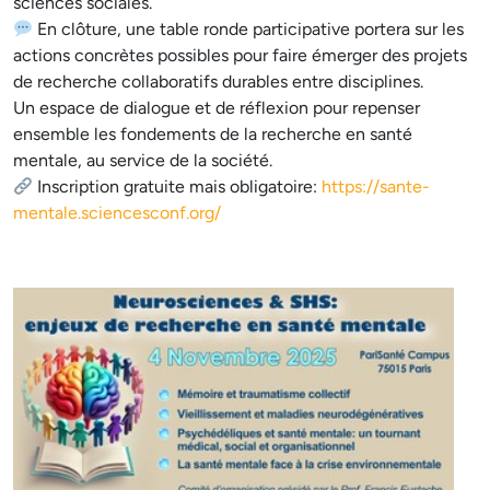
sciences sociales.
En clôture, une table ronde participative portera sur les
actions concrètes possibles pour faire émerger des projets
de recherche collaboratifs durables entre disciplines.
Un espace de dialogue et de réflexion pour repenser
ensemble les fondements de la recherche en santé
mentale, au service de la société.
Inscription gratuite mais obligatoire:
https://sante-
mentale.sciencesconf.org/