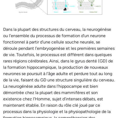
Dans la plupart des structures du cerveau, la neurogénèse
ou l’ensemble du processus de formation d’un neurone
fonctionnel à partir d’une cellule souche neurale, se
déroule pendant l’embryogenèse et les premières semaines
de vie. Toutefois, le processus est différent dans quelques
rares régions cérébrales. Ainsi, dans le gyrus denté (GD) de
la formation hippocampique, la production de nouveaux
neurones se poursuit à l’âge adulte et perdure tout au long
de la vie, faisant du GD une structure singulière du cerveau.
La neurogénèse adulte dans l’hippocampe est bien
démontrée chez la plupart des mammifères et son
existence chez l’Homme, sujet d’intenses débats, est
maintenant établie. En raison du rôle clé joué par ce
processus dans la physiologie et la physiopathologie de la
formation hippocampique, la compréhension des