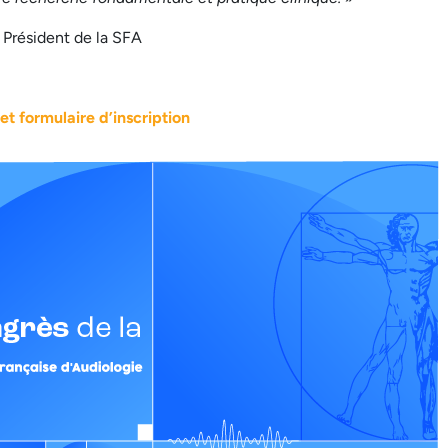
, Président de la SFA
et formulaire d’inscription