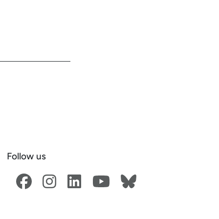
Follow us