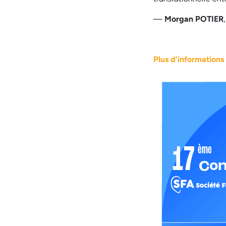
—
Morgan POTIER
Plus d’informations 