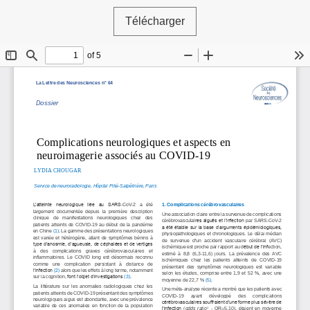
Télécharger